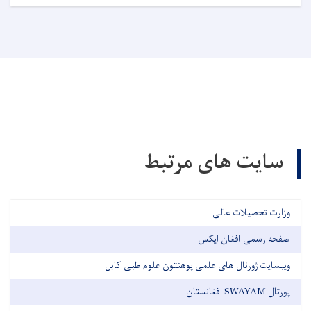
سایت های مرتبط
وزارت تحصیلات عالی
صفحه رسمی افغان ایکس
ویبسایت ژورنال های علمی پوهنتون علوم طبی کابل
پورتال SWAYAM افغانستان