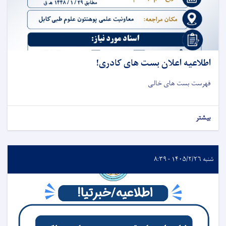
اطلاعیه اعلان بست های کادری!
فهرست بست های خالی
بیشتر
شنبه ۱۴۰۵/۲/۲۶ - ۸:۳۹