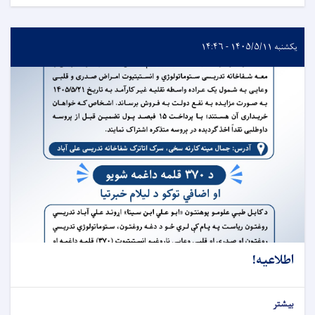
یکشنبه ۱۴۰۵/۵/۱۱ - ۱۴:۴۶
اطلاعیه!
بیشتر