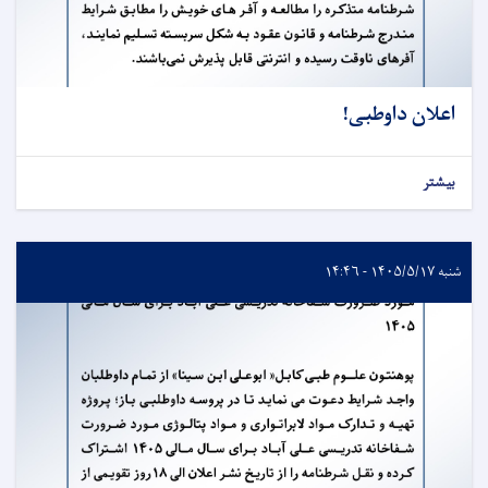
اعلان داوطبی!
بیشتر
شنبه ۱۴۰۵/۵/۱۷ - ۱۴:۴۶