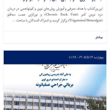
این ورکشاپ با هدف معرفی و آموزش روش‌های نوین و کم‌تهاجمی در درمان
درد مزمن کمر (Chronic Back Pain) و نورالژی عصب سه‌قلو
(Trigeminal Neuralgia) برگزار گردید و اشتراک‌کنندگان با مباحث. . .
بیشتر
چهارشنبه ۱۴۰۵/۵/۱۴ - ۱۱:۲۸