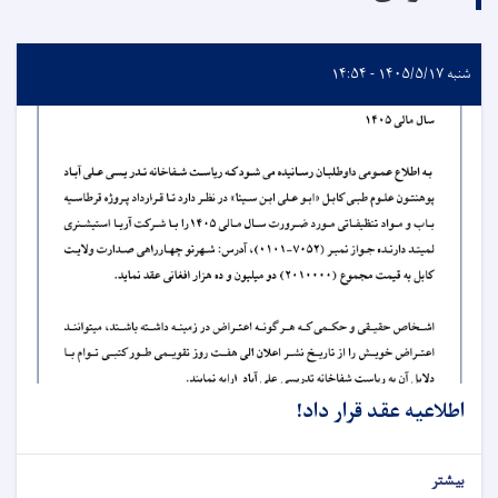
شنبه ۱۴۰۵/۵/۱۷ - ۱۴:۵۴
اطلاعیه عقد قرار داد!
بیشتر