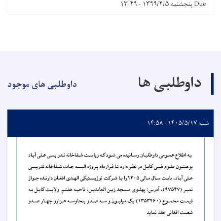
Due
پنجشنبه ۱۳۹۹/۴/۵ - ۱۳:۴۹
داوطلبی ها
داوطلبی های موجود
شنبه ۱۴۰۵/۵/۱۷ - ۱۴:۵۸