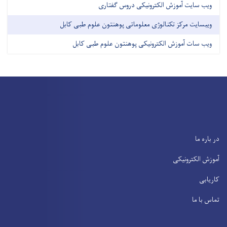
ویب سایت آموزش الکترونیکی دروس گفتاری
ویبسایت مرکز تکنالوژی معلوماتی پوهنتون علوم طبی کابل
ویب سات آموزش الکترونیکی پوهنتون علوم طبی کابل
در باره ما
آموزش الکترونیکی
کاریابی
تماس با ما