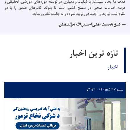
هدف ما ایجاد سیستم با کیفیت و معیاری در توسعه دوره‌های آموزشی، تحقیقی و
عرضه خدمات صحی در سطح کشور است تا بتواند کادرهای علمی را با در
نظرداشت نیازهای اجتماعی تربیه نموده و به جامعه تقدیم نماید.
شیخ الحدیث مفتی احسان الله ابوالفیضان
تازه ترین اخبار
اخبار
شنبه ۱۴۰۵/۵/۱۷ - ۱۳:۳۱