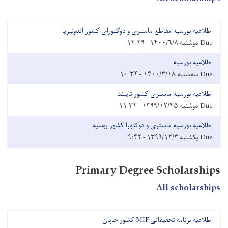
اطلاعیه بورسیه مقاطع ماستری و دوکتورای کشور اندونیزیا
Due
دوشنبه ۱۴۰۰/۶/۸ - ۱۲:۲۹
اطلاعیه بورسیه
Due
سه‌شنبه ۱۴۰۰/۳/۱۸ - ۱۰:۳۴
اطلاعیه بورسیه ماستری کشور تایلند
Due
دوشنبه ۱۳۹۹/۱۲/۲۵ - ۱۱:۳۲
اطلاعیه بورسیه ماستری و دوکتورا کشور روسیه
Due
یکشنبه ۱۳۹۹/۱۲/۳ - ۹:۴۲
Primary Degree Scholarships
All scholarships
اطلاعیه برنامه تحقیقاتی MIF کشور جاپان