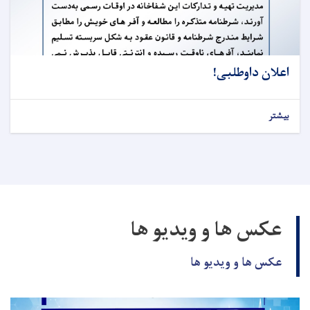
اعلان داوطلبی!
بیشتر
عکس ها و ویدیو ها
عکس ها و ویدیو ها