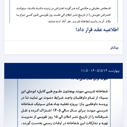
اطلاعیه عقد قرار داد!
بیشتر
چهارشنبه ۱۴۰۵/۵/۱۴ - ۱۱:۵