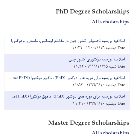
PhD Degree Scholarships
All scholarships
اطلاعیه بورسیه تحصیلی کشور چین در مقاطع لیسانس، ماستری و دوکتورا
Due
دوشنبه ۱۴۰۰/۱/۱۶ - ۱۱:۲۲
اطلاعیه بورسیه دوکتورای کشور چین
Due
شنبه ۱۳۹۹/۱۱/۲۵ - ۱۱:۲۲
اطلاعیه بورسیه برای دوره های دوکتورا (PhD)، مافوق دوکتورا ((Post PhD و دوره تحقیقاتی (Research)
Due
دوشنبه ۱۳۹۹/۶/۱۰ - ۱۱:۵۳
اطلاعیه بورسیه برای دوره های دوکتورا (PhD)، مافوق دوکتورا ((Post PhD و دوره تحقیقاتی (Research)
Due
دوشنبه ۱۳۹۹/۶/۱۰ - ۱۱:۳۱
Master Degree Scholarships
All scholarships