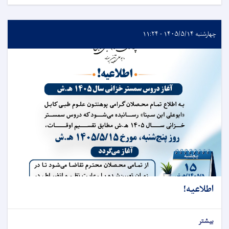
چهارشنبه ۱۴۰۵/۵/۱۴ - ۱۱:۲۴
اطلاعیه!
بیشتر