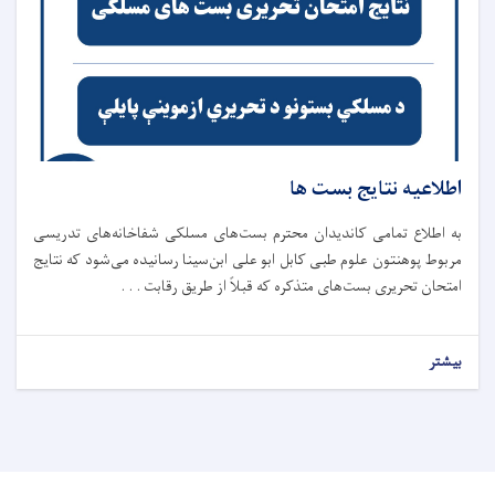
اطلاعیه نتایج بست ها
به اطلاع تمامی کاندیدان محترم بست‌های مسلکی شفاخانه‌های تدریسی
مربوط پوهنتون علوم طبی کابل ابو علی ابن‌سینا رسانیده می‌شود که نتایج
امتحان تحریری بست‌های متذکره که قبلاً از طریق رقابت . . .
بیشتر