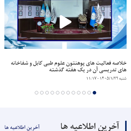
خلاصه فعالیت های پوهنتون علوم طبی کابل و شفاخانه
های تدریسی آن در یک هفته گذشته
شنبه ۱۴۰۵/۱/۲۹ - ۱۱:۱۷
آخرین اطلاعیه ها
آخرین اطلاعیه ها