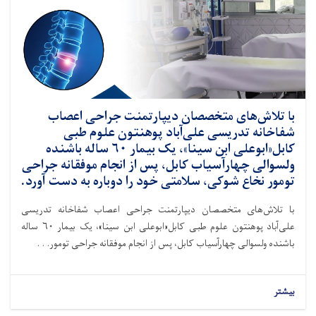
با تلاش‌های متخصصان دیپارتمنت جراحی اعصاب
شفاخانه تدریسی علی‌آباد پوهنتون علوم طبی
کابل«ابوعلی ابن سینا»، یک بیمار ۶۰ ساله باشنده
ولسوالی چهارآسیاب کابل، پس از انجام موفقانه جراحی
تومور نخاع شوکی، سلامتی خود را دوباره به دست آورد.
با تلاش‌های متخصصان دیپارتمنت جراحی اعصاب شفاخانه تدریسی
علی‌آباد پوهنتون علوم طبی کابل«ابوعلی ابن سینا»، یک بیمار ۶۰ ساله
باشنده ولسوالی چهارآسیاب کابل، پس از انجام موفقانه جراحی تومور. . .
بیشتر