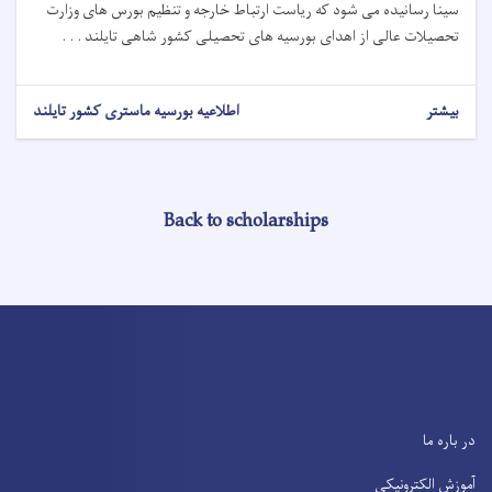
سینا رسانیده می شود که ریاست ارتباط خارجه و تنظیم بورس های وزارت
تحصیلات عالی از اهدای بورسیه های تحصیلی کشور شاهی تایلند . . .
بیشتر
اطلاعیه بورسیه ماستری کشور تایلند
Back to scholarships
در باره ما
آموزش الکترونیکی