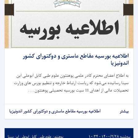
اطلاعیه بورسیه مقاطع ماستری و دوکتورای کشور
اندونیزیا
به اطلاع اعضای محترم کادر علمی پوهنتون علوم طبی کابل ابوعلی ابن
سینا رسانیده می‌شود که ریاست ارتباط خارجه و تنظیم بورس های وزارت
تحصیلات عالی از اهدای 11 سیت بورسیه تحصیلی پوهنتون . . .
بیشتر
اطلاعیه بورسیه مقاطع ماستری و دوکتورای کشور اندونیزیا
سه‌شنبه ۱۴۰۰/۲/۲۸ - ۱۰:۳۴
پوهنتون علوم طبی کابل ابوعلی ابن سینا