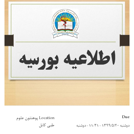
Due
Location پوهنتون علوم
طبی کابل
دوشنبه ۱۳۹۹/۵/۲۰ - ۱۱:۳۱
-
دوشنبه