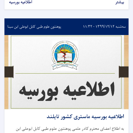
بیشتر
اطلاعیه بورسیه
سه‌شنبه ۱۳۹۹/۱۲/۱۲ - ۱۱:۳۲
پوهنتون علوم طبی کابل ابوعلی ابن سینا
اطلاعیه بورسیه ماستری کشور تایلند
به اطلاع اعضای محترم کادر علمی پوهنتون علوم طبی کابل ابوعلی ابن