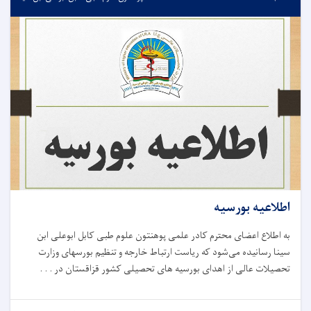
اطلاعیه بورسیه
به اطلاع اعضای محترم کادر علمی پوهنتون علوم طبی کابل ابوعلی ابن
سینا رسانیده می‌شود که ریاست ارتباط خارجه و تنظیم بورسهای وزارت
تحصیلات عالی از اهدای بورسیه های تحصیلی کشور قزاقستان در . . .