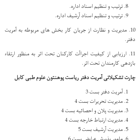
ترتیب و تنظیم اسناد اداره.
ترتیب و تنظیم اسناد آرشیف اداره.
10. مدیریت و نظارت از جریان کار بخش های مربوطه به آمریت
دفتر.
11. ارزیابی از کیفیت اجراآت کارکنان تحت اثر به ‌منظور ارتقاء
بازدهی کارمندان تحت اثر.
چارت تشکیلاتی آمریت دفتر ریاست پوهنتون علوم طبی کابل
آمریت دفتر بست 3
مدیریت تحریرات بست 4
مدیریت پلان و احصائیه بست 4
مدیریت ارتباط خارجه بست 4
مدیریت آرشیف بست 5
مامور پذیرش عرایض بست 6