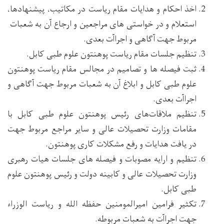
اخذ احکام و هدایات مقام ریاست در مکاتیب، پیشنهادها،
استعلام و در خواستی های مراجعین و ارجاع آن به شعبات
مربوط جهت آگاهی و اجراآت بعدی.
تنظیم جلسات مقام ریاست پوهنتون علوم طبی کابل.
ثبت فیصله ها و تصامیم در مجالس مقام ریاست پوهنتون
علوم طبی کابل و ابلاغ آن به شعبات مربوط جهت آگاهی و
اجراآت بعدی.
تنظیم ملاقات‌های رئیس پوهنتون علوم طبی کابل با
مقامات وزارت تحصیلات عالی و سایر مراجع مربوط جهت
در یافت هدایات و رفع مشکلات کاری پوهنتون.
تنظیم و ارایه مصوبات و فیصله های جلسات هیات رهبری
وزارت تحصیلات عالی و کابینه دولت و رئیس پوهنتون علوم
طبی کابل.
تکثیر فرامین امیرالمومنین حفظه الله و ریاست الوزراء
جهت اجراآت به شعبات مربوطه.