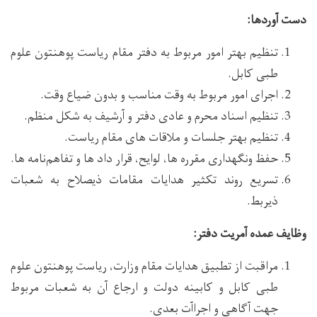
دست آوردها:
تنظیم بهتر امور مربوط به دفتر مقام ریاست پوهنتون علوم
طبی کابل.
اجرای امور مربوط به وقت مناسب و بدون ضیاع وقت.
تنظیم اسناد محرم و عادی دفتر و آرشیف به شکل منظم.
تنظیم بهتر جلسات و ملاقات های مقام ریاست.
حفظ ونگهداری مقرره ها، لوایح، قرار داد ها و تفاهم‌نامه ها.
تسریع روند تکثیر هدایات مقامات ذیصلاح به شعبات
ذیربط.
وظایف عمده آمریت دفتر:
مراقبت از تطبیق هدایات مقام وزارت، ریاست پوهنتون علوم
طبی کابل و کابینه دولت و ارجاع آن به شعبات مربوط
جهت آگاهی و اجراآت بعدی.