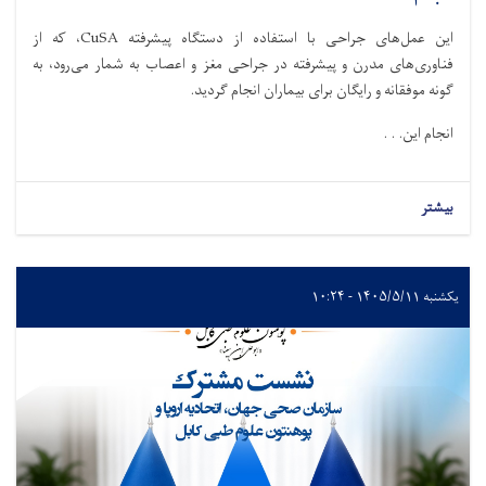
این عمل‌های جراحی با استفاده از دستگاه پیشرفته CuSA، که از
فناوری‌های مدرن و پیشرفته در جراحی مغز و اعصاب به شمار می‌رود، به
گونه موفقانه و رایگان برای بیماران انجام گردید.
انجام این. . .
بیشتر
یکشنبه ۱۴۰۵/۵/۱۱ - ۱۰:۲۴