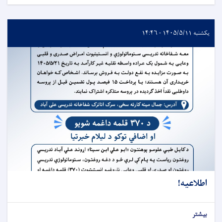
یکشنبه ۱۴۰۵/۵/۱۱ - ۱۴:۴۶
اطلاعیه!
بیشتر