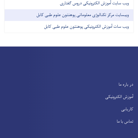
ویب سایت آموزش الکترونیکی دروس گفتاری
ویبسایت مرکز تکنالوژی معلوماتی پوهنتون علوم طبی کابل
ویب سات آموزش الکترونیکی پوهنتون علوم طبی کابل
در باره ما
آموزش الکترونیکی
کاریابی
تماس با ما