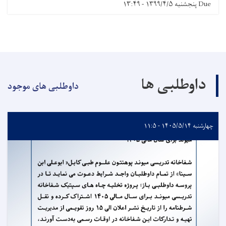
Due
پنجشنبه ۱۳۹۹/۴/۵ - ۱۳:۴۹
داوطلبی ها
داوطلبی های موجود
چهارشنبه ۱۴۰۵/۵/۱۴ - ۱۱:۵