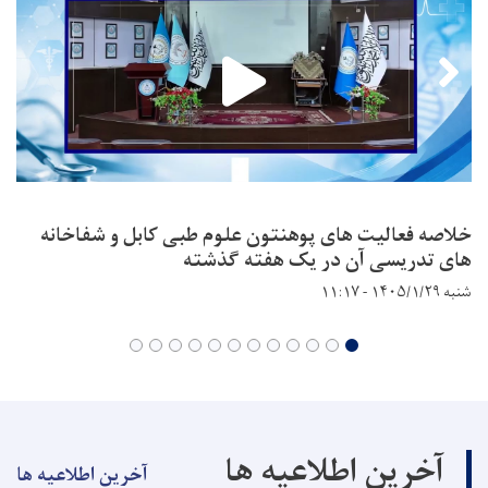
خلاصه فعالیت های پوهنتون علوم طبی کابل و شفاخانه
های تدریسی آن در یک هفته گذشته
شنبه ۱۴۰۵/۱/۲۹ - ۱۱:۱۷
آخرین اطلاعیه ها
آخرین اطلاعیه ها