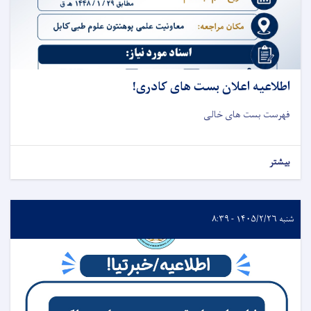
اطلاعیه اعلان بست های کادری!
فهرست بست های خالی
بیشتر
شنبه ۱۴۰۵/۲/۲۶ - ۸:۳۹