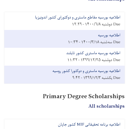
اطلاعیه بورسیه مقاطع ماستری و دوکتورای کشور اندونیزیا
Due
دوشنبه ۱۴۰۰/۶/۸ - ۱۲:۲۹
اطلاعیه بورسیه
Due
سه‌شنبه ۱۴۰۰/۳/۱۸ - ۱۰:۳۴
اطلاعیه بورسیه ماستری کشور تایلند
Due
دوشنبه ۱۳۹۹/۱۲/۲۵ - ۱۱:۳۲
اطلاعیه بورسیه ماستری و دوکتورا کشور روسیه
Due
یکشنبه ۱۳۹۹/۱۲/۳ - ۹:۴۲
Primary Degree Scholarships
All scholarships
اطلاعیه برنامه تحقیقاتی MIF کشور جاپان