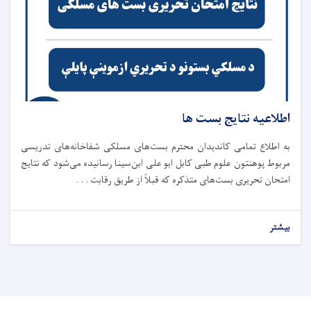
اطلاعیه نتایج بست ها
به اطلاع تمامی کاندیدان محترم بست‌های مسلکی شفاخانه‌های تدریسی
مربوط پوهنتون علوم طبی کابل ابو علی ابن‌سینا رسانیده می‌شود که نتایج
امتحان تحریری بست‌های متذکره که قبلاً از طریق رقابت . . .
بیشتر