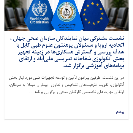
نشست مشترکی میان نمایندگان سازمان صحی جهان ،
اتحادیه اروپا و مسئولان پوهنتون علوم طبی کابل با
هدف بررسی و گسترش همکاری‌ها در زمینه تجهیز
بخش آنکولوژی شفاخانه تدریسی علی‌آباد و ارتقای
برنامه‌های آموزشی برگزار شد.
در این نشست، طرفین پیرامون تأمین و توسعه تجهیزات طبی مورد نیاز بخش
آنکولوژی، تقویت ظرفیت‌های تشخیص و تداوی بیماران مبتلا به سرطان،
ارتقای مهارت‌های تخصصی کارکنان صحی و برگزاری برنامه. . .
بیشتر