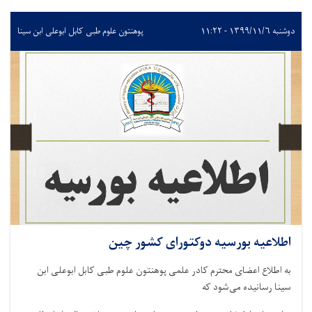
دوشنبه ۱۳۹۹/۱۱/۶ - ۱۱:۲۲
پوهنتون علوم طبی کابل ابوعلی ابن سینا
اطلاعیه بورسیه دوکتورای کشور چین
به اطلاع اعضای محترم کادر علمی پوهنتون علوم طبی کابل ابوعلی ابن
سینا رسانیده می‌شود که