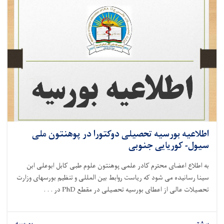
اطلاعیه بورسیه تحصیلی دوکتورا در پوهنتون ملی
سیول- کوریایی جنوبی
به اطلاع اعضای محترم کادر علمی پوهنتون علوم طبی کابل ابوعلی ابن
سینا رسانیده می شود که ریاست روابط بین المللی و تنظیم بورسهای وزارت
تحصیلات عالی از اعطای بورسیه تحصیلی در مقطع
PhD
در . . .
بیشتر
بورسیه