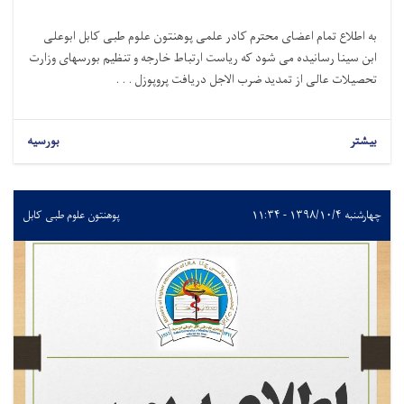
به اطلاع تمام اعضای محترم کادر علمی پوهنتون علوم طبی کابل ابوعلی
ابن سینا رسانیده می شود که ریاست ارتباط خارجه و تنظیم بورسهای وزارت
تحصیلات عالی از تمدید ضرب الاجل دریافت پروپوزل . . .
بیشتر
بورسیه
چهارشنبه ۱۳۹۸/۱۰/۴ - ۱۱:۳۴
پوهنتون علوم طبی کابل