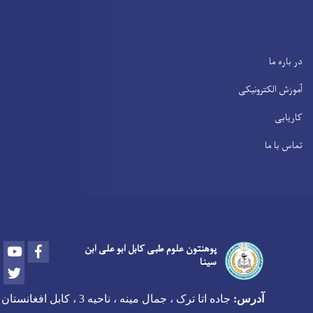
در باره ما
آموزش الکترونیکی
کاریابی
تماس با ما
Youtube
Facebook
پوهنتون علوم طبی کابل ابو علی ابن
سینا
Twitter
آدرس:
جاده اتا ترک ، جمال مینه ، ناحیه 3 ، کابل افغانستان