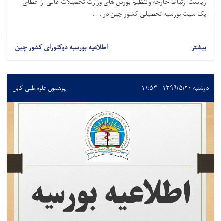
ریاست ارتباط خارجه و تنظیم بورس های وزارت تحصیلات عالی از اعطای
یک سیت بورسیه تحصیلی کشور چین در . . .
بیشتر
اطلاعیه بورسیه دوکتورای کشور چین
دوشنبه ۱۳۹۹/۵/۲۰ - ۱۱:۵۳
پوهنتون علوم طبی کابل