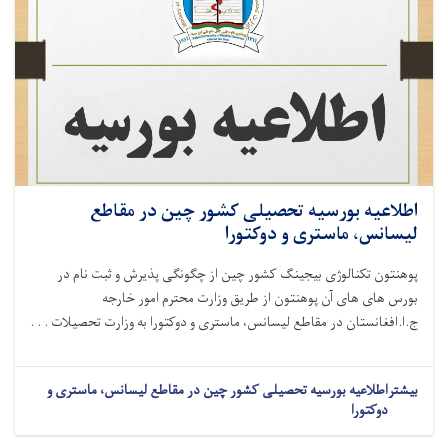
اطلاعیه بورسیه تحصیلی کشور چین در مقاطع
لیسانس، ماستری و دوکتورا
پوهنتون تکنالوژی بیجینگ کشور چین از چگونگی پذیرش و ثبت نام در
بورس های های آن پوهنتون از طریق وزارت محترم امور خارجه
ج.ا.افغانستان در مقاطع لیسانس، ماستری و دوکتورا به وزارت تحصیلات . . .
بیشتر
اطلاعیه بورسیه تحصیلی کشور چین در مقاطع لیسانس، ماستری و
دوکتورا