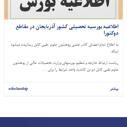
اطلاعیه بورسیه تحصیلی کشور آذربایجان در مقاطع
دوکتورا
به اطلاع تمام اعضای کادر علمی پوهنتون علوم طبی کابل رسانیده میشود
اینکه:
ریاست ارتباط خارجه و تنظیم بورسهای وزارت تحصیلات عالی از پوهنتون
علوم طبی کابل دو تن کاندید واجد شرایط را برای . . .
بیشتر
scholarship