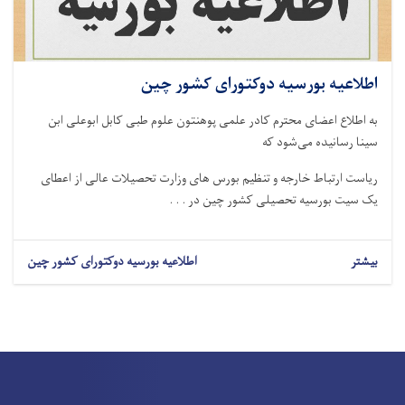
اطلاعیه بورسیه دوکتورای کشور چین
به اطلاع اعضای محترم کادر علمی پوهنتون علوم طبی کابل ابوعلی ابن
سینا رسانیده می‌شود که
ریاست ارتباط خارجه و تنظیم بورس های وزارت تحصیلات عالی از اعطای
یک سیت بورسیه تحصیلی کشور چین در . . .
بیشتر
اطلاعیه بورسیه دوکتورای کشور چین