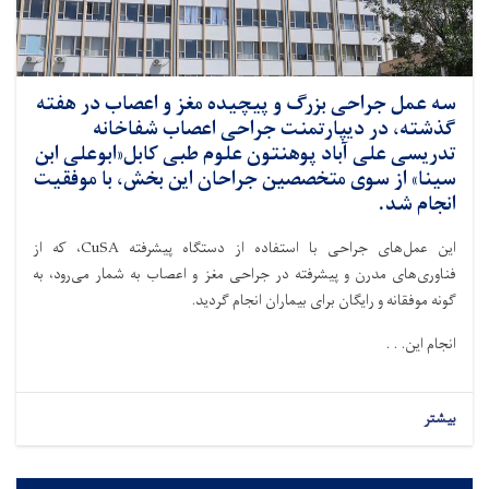
سه عمل جراحی بزرگ و پیچیده مغز و اعصاب در هفته
گذشته، در دیپارتمنت جراحی اعصاب شفاخانه
تدریسی علی آباد پوهنتون علوم طبی کابل«ابوعلی ابن
سینا» از سوی متخصصین جراحان این بخش، با موفقیت
انجام شد.
این عمل‌های جراحی با استفاده از دستگاه پیشرفته CuSA، که از
فناوری‌های مدرن و پیشرفته در جراحی مغز و اعصاب به شمار می‌رود، به
گونه موفقانه و رایگان برای بیماران انجام گردید.
انجام این. . .
بیشتر