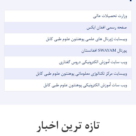
وزارت تحصیلات عالی
صفحه رسمی افغان ایکس
ویبسایت ژورنال های علمی پوهنتون علوم طبی کابل
پورتال SWAYAM افغانستان
ویب سایت آموزش الکترونیکی دروس گفتاری
ویبسایت مرکز تکنالوژی معلوماتی پوهنتون علوم طبی کابل
ویب سات آموزش الکترونیکی پوهنتون علوم طبی کابل
تازه ترین اخبار