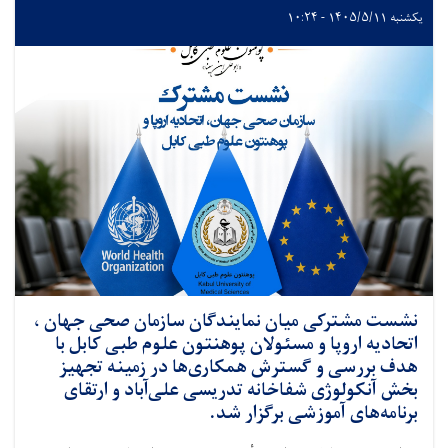
یکشنبه ۱۴۰۵/۵/۱۱ - ۱۰:۲۴
نشست مشترکی میان نمایندگان سازمان صحی جهان ،
اتحادیه اروپا و مسئولان پوهنتون علوم طبی کابل با
هدف بررسی و گسترش همکاری‌ها در زمینه تجهیز
بخش آنکولوژی شفاخانه تدریسی علی‌آباد و ارتقای
برنامه‌های آموزشی برگزار شد.