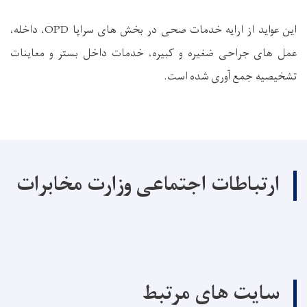
این عواید از ارایه خدمات صحی در بخش های سراپا OPD، داخله،
عمل های جراحی ضغیره و کبیره، خدمات داخل بستر و معاینات
تشخیصیه جمع آوری شده است.
ارتباطات اجتماعی وزارت مخابرات
سایت های مرتبط