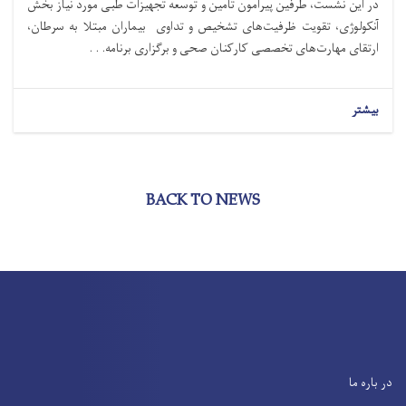
در این نشست، طرفین پیرامون تأمین و توسعه تجهیزات طبی مورد نیاز بخش
آنکولوژی، تقویت ظرفیت‌های تشخیص و تداوی بیماران مبتلا به سرطان،
ارتقای مهارت‌های تخصصی کارکنان صحی و برگزاری برنامه. . .
بیشتر
BACK TO NEWS
در باره ما