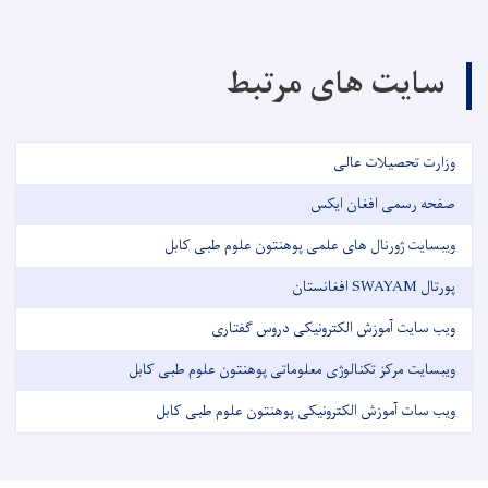
سایت های مرتبط
وزارت تحصیلات عالی
صفحه رسمی افغان ایکس
ویبسایت ژورنال های علمی پوهنتون علوم طبی کابل
پورتال SWAYAM افغانستان
ویب سایت آموزش الکترونیکی دروس گفتاری
ویبسایت مرکز تکنالوژی معلوماتی پوهنتون علوم طبی کابل
ویب سات آموزش الکترونیکی پوهنتون علوم طبی کابل