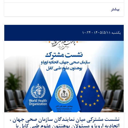
بیشتر
یکشنبه ۱۴۰۵/۵/۱۱ - ۱۰:۲۴
نشست مشترکی میان نمایندگان سازمان صحی جهان ،
اتحادیه اروپا و مسئولان پوهنتون علوم طبی کابل با