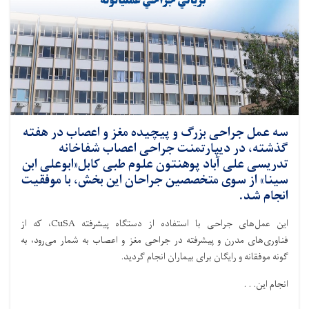
سه عمل جراحی بزرگ و پیچیده مغز و اعصاب در هفته
گذشته، در دیپارتمنت جراحی اعصاب شفاخانه
تدریسی علی آباد پوهنتون علوم طبی کابل«ابوعلی ابن
سینا» از سوی متخصصین جراحان این بخش، با موفقیت
انجام شد.
این عمل‌های جراحی با استفاده از دستگاه پیشرفته CuSA، که از
فناوری‌های مدرن و پیشرفته در جراحی مغز و اعصاب به شمار می‌رود، به
گونه موفقانه و رایگان برای بیماران انجام گردید.
انجام این. . .