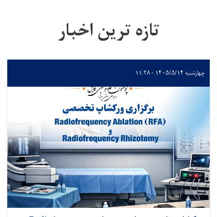
تازه ترین اخبار
چهارشنبه ۱۴۰۵/۵/۱۴ - ۱۱:۲۸