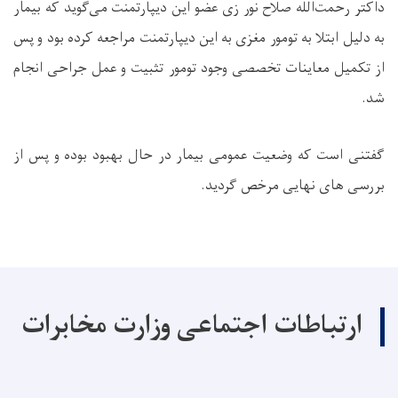
داکتر رحمت‌الله صلاح نور زی عضو این دیپارتمنت می‌گوید که بیمار
به دلیل ابتلا به تومور مغزی به این دیپارتمنت مراجعه کرده بود و پس
از تکمیل معاینات تخصصی وجود تومور تثبیت و عمل جراحی انجام
شد.
گفتنی است که وضعیت عمومی بیمار در حال بهبود بوده و پس از
بررسی های نهایی مرخص گردید.
ارتباطات اجتماعی وزارت مخابرات