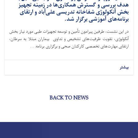
هدف بررسی و گسترش همکاری‌ها در زمینه تجهیز
بخش آنکولوژی شفاخانه تدریسی علی‌آباد و ارتقای
برنامه‌های آموزشی برگزار شد.
در این نشست، طرفین پیرامون تأمین و توسعه تجهیزات طبی مورد نیاز بخش
آنکولوژی، تقویت ظرفیت‌های تشخیص و تداوی بیماران مبتلا به سرطان،
ارتقای مهارت‌های تخصصی کارکنان صحی و برگزاری برنامه. . .
بیشتر
BACK TO NEWS