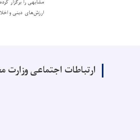
مشابهی را برگزار کرد
ارزش‌های دینی و اخلاق
ارتباطات اجتماعی وزارت م