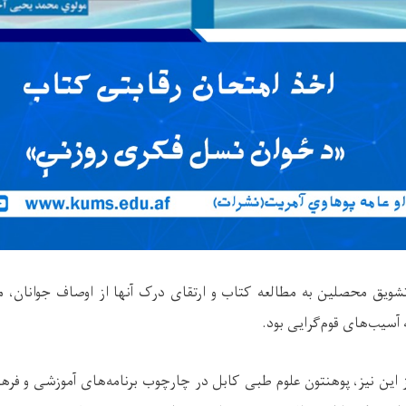
شویق محصلین به مطالعه کتاب و ارتقای درک آنها از اوصاف جوانان، م
آسیب‌های قوم‌گرایی بود.
ین نیز، پوهنتون علوم طبی کابل در چارچوب برنامه‌های آموزشی و فره