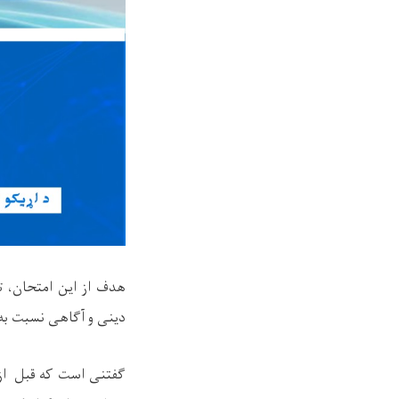
هدف از این امتحان، ت
دینی و آگاهی نسبت به 
گفتنی است که قبل از ا