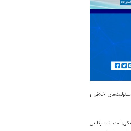
سئولیت‌های اخلاقی و
نگی، امتحانات رقابتی