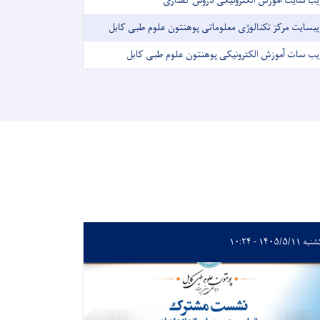
یب سایت آموزش الکترونیکی دروس گفتاری
یبسایت مرکز تکنالوژی معلوماتی پوهنتون علوم طبی کابل
یب سات آموزش الکترونیکی پوهنتون علوم طبی کابل
 ۱۴۰۵/۵/۱۱ - ۱۰:۲۴