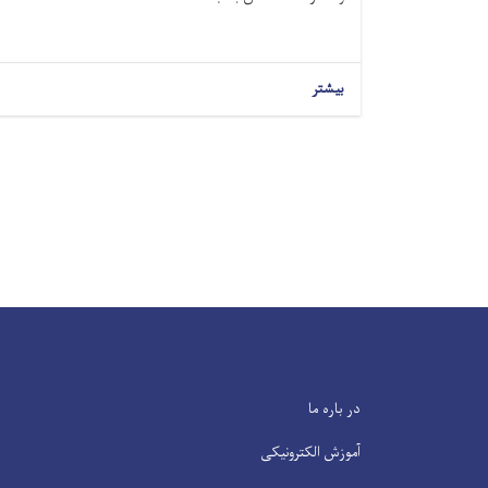
بیشتر
در باره ما
آموزش الکترونیکی