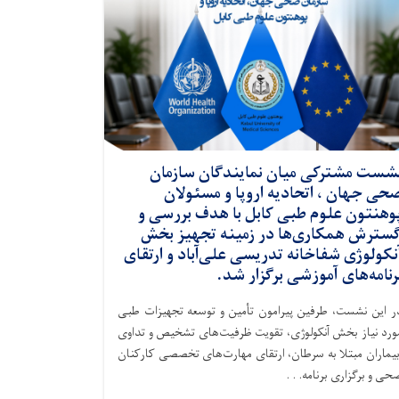
شست مشترکی میان نمایندگان سازمان
حی جهان ، اتحادیه اروپا و مسئولان
وهنتون علوم طبی کابل با هدف بررسی و
سترش همکاری‌ها در زمینه تجهیز بخش
نکولوژی شفاخانه تدریسی علی‌آباد و ارتقای
رنامه‌های آموزشی برگزار شد.
ر این نشست، طرفین پیرامون تأمین و توسعه تجهیزات طبی
ورد نیاز بخش آنکولوژی، تقویت ظرفیت‌های تشخیص و تداوی
یماران مبتلا به سرطان، ارتقای مهارت‌های تخصصی کارکنان
حی و برگزاری برنامه. . .