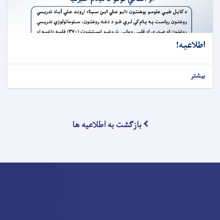
اطلاعیه!
بیشتر
بازگشت به اطلاعیه ها