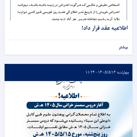
اطلاعیه عقد قرار داد!
بیشتر
چهارشنبه ۱۴۰۵/۵/۱۴ - ۱۱:۲۴