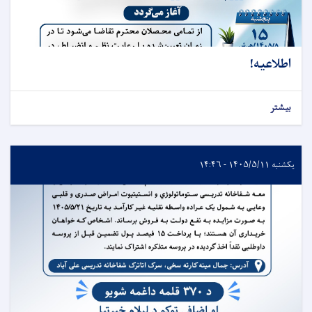
اطلاعیه!
بیشتر
یکشنبه ۱۴۰۵/۵/۱۱ - ۱۴:۴۶