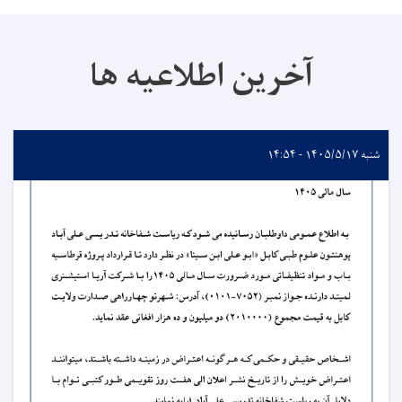
آخرین اطلاعیه ها
شنبه ۱۴۰۵/۵/۱۷ - ۱۴:۵۴