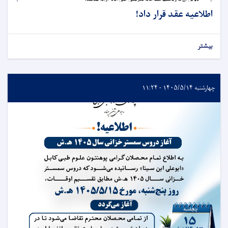
اطلاعیه عقد قرار داد!
بیشتر
چهارشنبه ۱۴۰۵/۵/۱۴ - ۱۱:۲۴