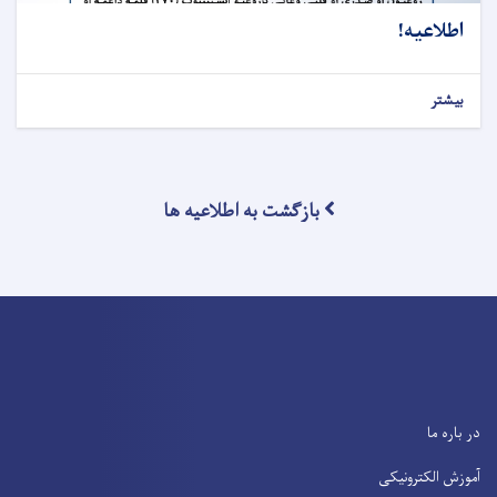
اطلاعیه!
بیشتر
بازگشت به اطلاعیه ها
در باره ما
آموزش الکترونیکی