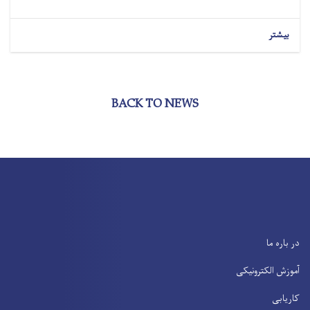
بیشتر
BACK TO NEWS
در باره ما
آموزش الکترونیکی
کاریابی