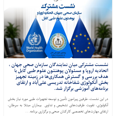
نشست مشترکی میان نمایندگان سازمان صحی جهان ،
اتحادیه اروپا و مسئولان پوهنتون علوم طبی کابل با
هدف بررسی و گسترش همکاری‌ها در زمینه تجهیز
بخش آنکولوژی شفاخانه تدریسی علی‌آباد و ارتقای
برنامه‌های آموزشی برگزار شد.
در این نشست، طرفین پیرامون تأمین و توسعه تجهیزات طبی مورد نیاز بخش
آنکولوژی، تقویت ظرفیت‌های تشخیص و تداوی بیماران مبتلا به سرطان،
ارتقای مهارت‌های تخصصی کارکنان صحی و برگزاری برنامه. . .