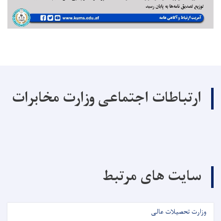
ارتباطات اجتماعی وزارت مخابرات
سایت های مرتبط
وزارت تحصیلات عالی