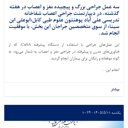
سه عمل جراحی بزرگ و پیچیده مغز و اعصاب در هفته
گذشته، در دیپارتمنت جراحی اعصاب شفاخانه
تدریسی علی آباد پوهنتون علوم طبی کابل«ابوعلی ابن
سینا» از سوی متخصصین جراحان این بخش، با موفقیت
انجام شد.
این عمل‌های جراحی با استفاده از دستگاه پیشرفته CuSA، که از
فناوری‌های مدرن و پیشرفته در جراحی مغز و اعصاب به شمار می‌رود، به
گونه موفقانه و رایگان برای بیماران انجام گردید.
انجام این. . .
بیشتر
یکشنبه ۱۴۰۵/۵/۱۱ - ۱۰:۲۴