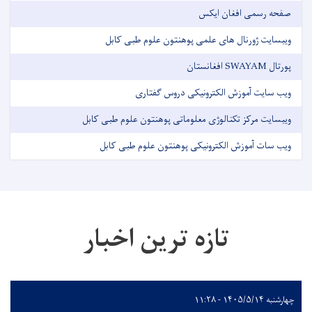
صفحه رسمی افغان ایکس
ویبسایت ژورنال های علمی پوهنتون علوم طبی کابل
پورتال SWAYAM افغانستان
ویب سایت آموزش الکترونیکی دروس گفتاری
ویبسایت مرکز تکنالوژی معلوماتی پوهنتون علوم طبی کابل
ویب سات آموزش الکترونیکی پوهنتون علوم طبی کابل
تازه ترین اخبار
چهارشنبه ۱۴۰۵/۵/۱۴ - ۱۱:۲۸