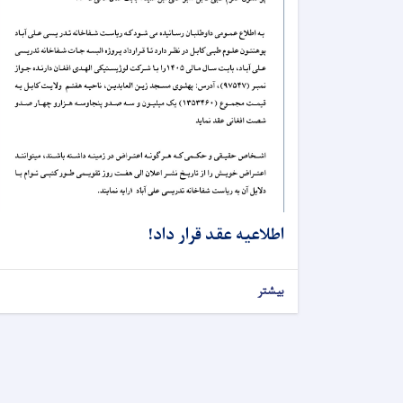
اطلاعیه عقد قرار داد!
بیشتر