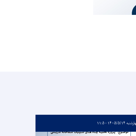
به ۱۴۰۵/۵/۱۴ - ۱۱:۵