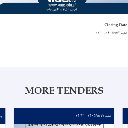
Closing Date
شنبه ۱۴۰۵/۵/۳ - ۱۲:۰
MORE TENDERS
شنبه ۱۴۰۵/۵/۱۷ - ۱۴:۴۶
چهارشن