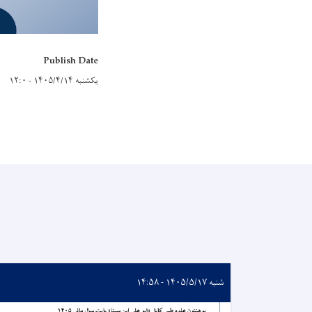
Publish Date
یکشنبه ۱۴۰۵/۴/۱۴ - ۱۲:۰
شنبه ۱۴۰۵/۵/۱۷ - ۱۴:۵۸