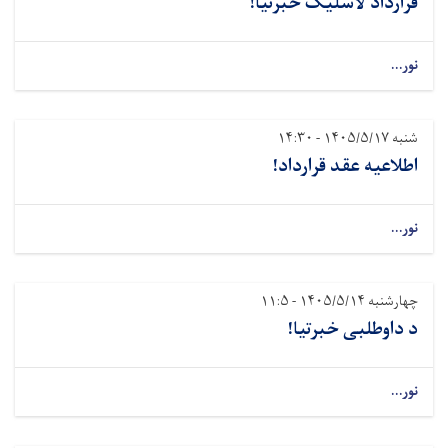
قرارداد لاسلیک خبرتیا!
نور...
شنبه ۱۴۰۵/۵/۱۷ - ۱۴:۳۰
اطلاعیه عقد قرارداد!
نور...
چهارشنبه ۱۴۰۵/۵/۱۴ - ۱۱:۵
د داوطلبی خبرتیا!
نور...