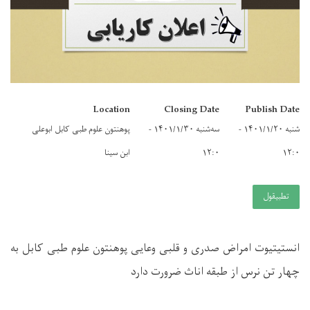
Location
Closing Date
Publish Date
شنبه ۱۴۰۱/۱/۲۰ -
سه‌شنبه ۱۴۰۱/۱/۳۰ -
پوهنتون علوم طبی کابل ابوعلی
۱۲:۰
۱۲:۰
ابن سینا
تطبيقول
انستیتیوت امراض صدری و قلبی وعایی پوهنتون علوم طبی کابل به
چهار تن نرس از طبقه اناث ضرورت دارد