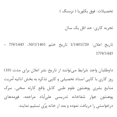
تحصیلات: فوق بکلوریا ( نرسنگ )
تجربه کاری: حد اقل یک سال
تاریخ اعلان: 20//1/1401 تاریخ ختم 30/1/1401، 7/9/1443 –
17/9/1443
داوطلبان واجد شرایط می‌توانند از تاریخ نشر اعلان برای مدت (10)
روز کاری با کاپی اسناد تحصیلی و کاپی تذکره به بخش اناثیه آمریت
منابع بشری پوهنتون علوم طبی کابل واقع کارته سخی، سرک
پوهنتون جوار شفاخانه تدریسی علی‌آباد مراجعه، فورمه‌های
درخواستی را دریافت نموده و بعد از خانه پرُی تسلیم نمایند.