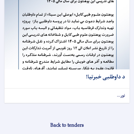
د داوطلبی خبرتیا!
نور...
Back to tenders