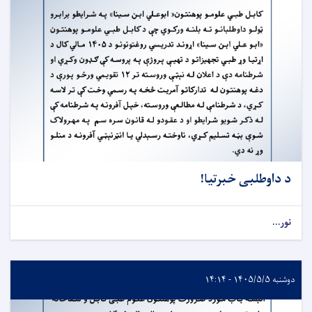
د داوطلبی خبرتیا!
نور...
دوشنبه ۱۴۰۵/۵/۵ - ۱۴:۱۴