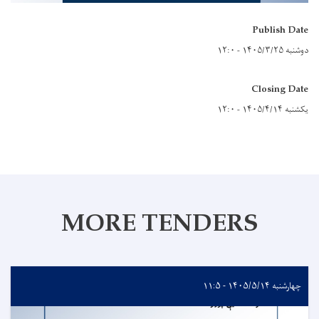
Publish Date
دوشنبه ۱۴۰۵/۳/۲۵ - ۱۲:۰
Closing Date
یکشنبه ۱۴۰۵/۴/۱۴ - ۱۲:۰
MORE TENDERS
چهارشنبه ۱۴۰۵/۵/۱۴ - ۱۱:۵