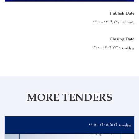
Publish Date
پنجشنبه ۱۴۰۴/۷/۱۰ - ۱۲:۰
Closing Date
چهارشنبه ۱۴۰۴/۷/۳۰ - ۱۲:۰
MORE TENDERS
چهارشنبه ۱۴۰۵/۵/۱۴ - ۱۱:۵