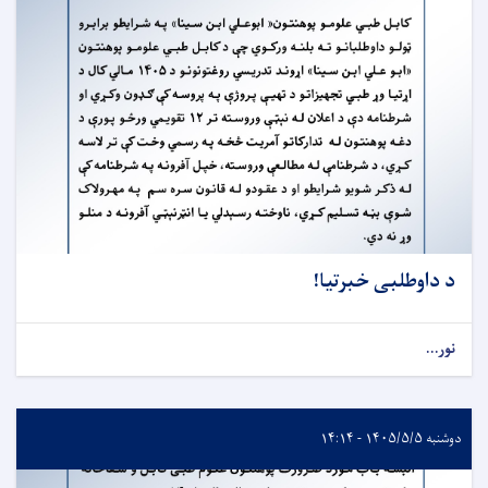
د داوطلبی خبرتیا!
نور...
دوشنبه ۱۴۰۵/۵/۵ - ۱۴:۱۴