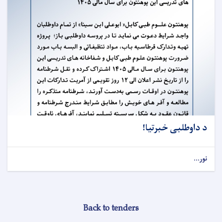
د داوطلبی خبرتیا!
نور...
Back to tenders