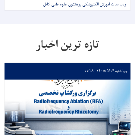
ویب سات آموزش الکترونیکی پوهنتون علوم طبی کابل
تازه ترین اخبار
چهارشنبه ۱۴۰۵/۵/۱۴ - ۱۱:۲۸