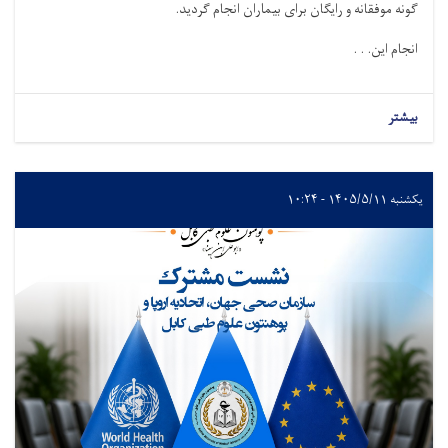
گونه موفقانه و رایگان برای بیماران انجام گردید.
انجام این. . .
بیشتر
یکشنبه ۱۴۰۵/۵/۱۱ - ۱۰:۲۴