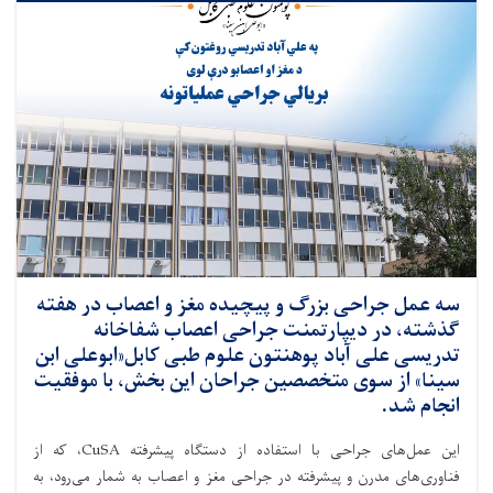
سه عمل جراحی بزرگ و پیچیده مغز و اعصاب در هفته
گذشته، در دیپارتمنت جراحی اعصاب شفاخانه
تدریسی علی آباد پوهنتون علوم طبی کابل«ابوعلی ابن
سینا» از سوی متخصصین جراحان این بخش، با موفقیت
انجام شد.
این عمل‌های جراحی با استفاده از دستگاه پیشرفته CuSA، که از
فناوری‌های مدرن و پیشرفته در جراحی مغز و اعصاب به شمار می‌رود، به