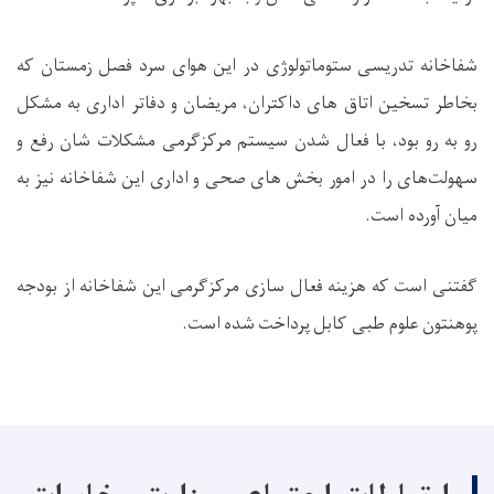
شفاخانه تدریسی ستوماتولوژی در این هوای سرد فصل زمستان که
بخاطر تسخین اتاق های داکتران، مریضان و دفاتر اداری به مشکل
رو به رو بود، با فعال شدن سیستم مرکزگرمی مشکلات شان رفع و
سهولت‌های را در امور بخش های صحی و اداری این شفاخانه نیز به
میان آورده است.
گفتنی است که هزینه فعال سازی مرکزگرمی این شفاخانه از بودجه
پوهنتون علوم طبی کابل پرداخت شده است.