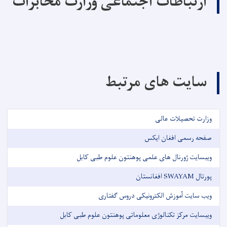
ارتباطات اجتماعی وزارت مخابرات
سایت های مرتبط
وزارت تحصیلات عالی
صفحه رسمی افغان ایکس
ویبسایت ژورنال های علمی پوهنتون علوم طبی کابل
پورتال SWAYAM افغانستان
ویب سایت آموزش الکترونیکی دروس گفتاری
ویبسایت مرکز تکنالوژی معلوماتی پوهنتون علوم طبی کابل