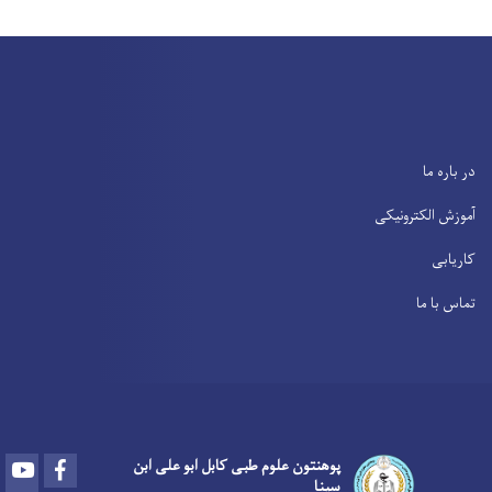
در باره ما
آموزش الکترونیکی
کاریابی
تماس با ما
Youtube
Facebook
پوهنتون علوم طبی کابل ابو علی ابن
سینا