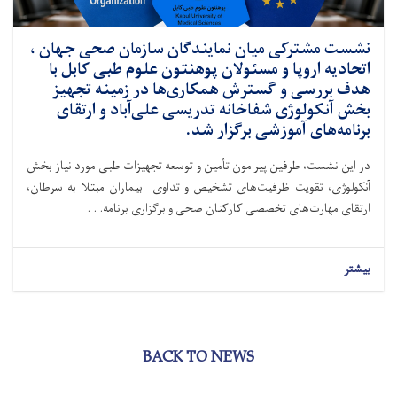
نشست مشترکی میان نمایندگان سازمان صحی جهان ،
اتحادیه اروپا و مسئولان پوهنتون علوم طبی کابل با
هدف بررسی و گسترش همکاری‌ها در زمینه تجهیز
بخش آنکولوژی شفاخانه تدریسی علی‌آباد و ارتقای
برنامه‌های آموزشی برگزار شد.
در این نشست، طرفین پیرامون تأمین و توسعه تجهیزات طبی مورد نیاز بخش
آنکولوژی، تقویت ظرفیت‌های تشخیص و تداوی بیماران مبتلا به سرطان،
ارتقای مهارت‌های تخصصی کارکنان صحی و برگزاری برنامه. . .
بیشتر
BACK TO NEWS