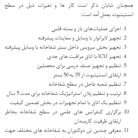
همچنان شایان ذکر است کار ها و تغیرات ذیل در سطح
انستیتیوت بعمل آمد است:
اجرای عملیات‌های باز و بسته قلبی
تجهیز لابراتوار با وسایل و معاینات پیشرفته
تجهیز بخش سرویس داخل بستر شفاخانه با وسایل پیشرفته
تجهیز ICU با اتاق مراقبت های جدی
تنظیم و تجهیز صنف درسی برای محصلین
ارتقای انستیتیوت از 35 به 50 بستر
تنظیم شعبه عاجل در سطح شفاخانه
ترتیب و تنظیم پلان استراتیژیک شفاخانه برای مدت 5 سال
تنظیم یک اتاق با تمام تجهیزات در بخش تضمین کیفیت
برگزاری کنفرانس های علمی در سطح شفاخانه بخاطر
ارتقای ظرفیت کارمندان
معرفی چندین تن دوکتوران به شفاخانه های مختلف جهت