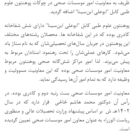
ظریف به معاونیت امور موسسات صحی در چوکات پوهنتون علوم
طبی کابل "ابوعلی ابن‌سینا" اضافه گردید.
پوهنتون علوم طبی کابل "ابوعلی ابن‌سینا" دارای شش شفاخانه
کادری بوده که در این شفاخانه ها، محصلان رشته‌های مختلف
این پوهنتون در جریان سال‌های تحصیلی‌شان که به نام ستاژ یاد
می‌شود، کارهای عملی‌شان را تحت رهنمود استادان مربوط به
پیش می‌برند. لذا امور مراکز شش‌گانه صحی پوهنتون مربوط
معاونیت امور موسسات صحی بوده که این معاونیت مسوولیت و
وظیفه دارد که به تمام امور آن‌ها رسیدگی نماید.
معاونیت امور موسسات صحی بست رتبه دوم و کادری بوده، در
رأس آن دوکتور محمد هاشم ځاځی قرار دارد که در سال
۱۴۰۲هـ ش بر اساس پیشنهاد وزارت تحصیلات عالی و منظوری
ریاست الوزراء به عنوان معاون امور موسسات صحی تعیین گردیده
است.