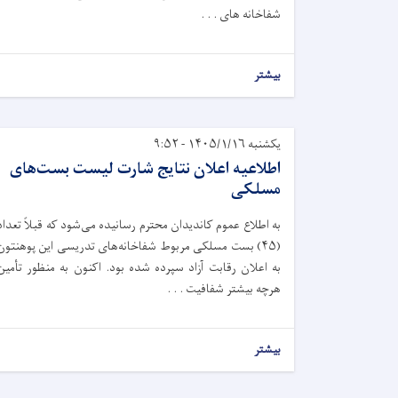
شفاخانه های . . .
بیشتر
یکشنبه ۱۴۰۵/۱/۱۶ - ۹:۵۲
اطلاعیه اعلان نتایج شارت ‌لیست بست‌های
مسلکی
به اطلاع عموم کاندیدان محترم رسانیده می‌شود که قبلاً تعداد
(۴۵) بست مسلکی مربوط شفاخانه‌های تدریسی این پوهنتون
به اعلان رقابت آزاد سپرده شده بود. اکنون به منظور تأمین
هرچه بیشتر شفافیت . . .
بیشتر