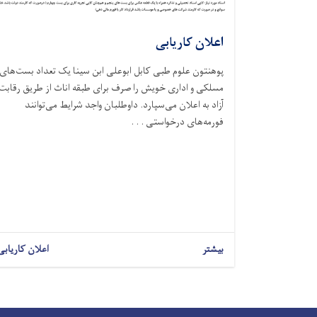
اعلان کاریابی
پوهنتون علوم طبی کابل ابوعلی ابن سینا یک تعداد بست‌های
مسلکی و اداری خویش را صرف برای طبقه اناث از طریق رقابت
آزاد به اعلان می‌سپارد. داوطلبان واجد شرایط می‌توانند
فورمه‌های درخواستی . . .
بیشتر
اعلان کاریابی