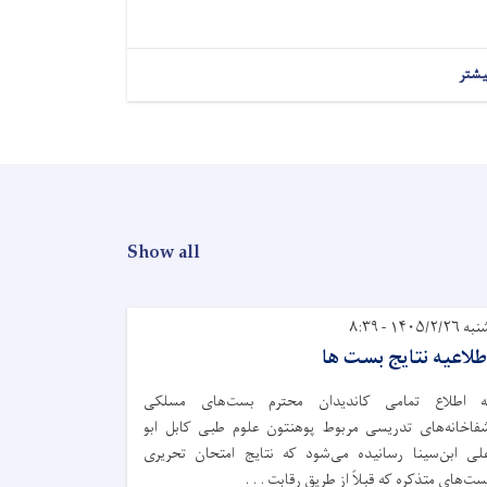
یشتر
Show all
ه ۱۴۰۵/۲/۲۶ - ۸:۳۹
طلاعیه نتایج بست ها
ه اطلاع تمامی کاندیدان محترم بست‌های مسلکی
فاخانه‌های تدریسی مربوط پوهنتون علوم طبی کابل ابو
لی ابن‌سینا رسانیده می‌شود که نتایج امتحان تحریری
ست‌های متذکره که قبلاً از طریق رقابت . . .