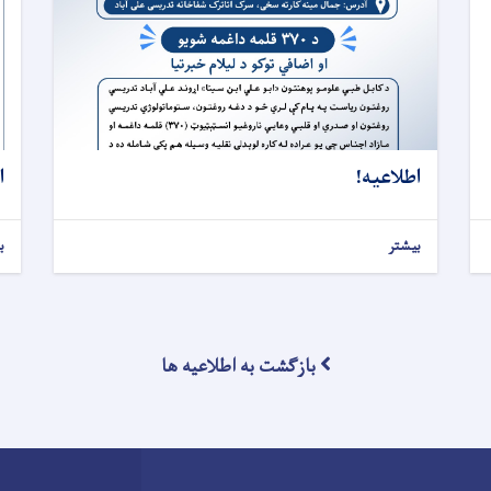
اطلاعیه!
ا
بیشتر
ب
بازگشت به اطلاعیه ها