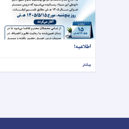
اطلاعیه!
بیشتر