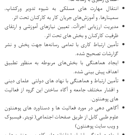
انتقال مهارت های مسلکی به شیوه تدویر ورکشاپ،
سمینارها، و آموزش‌های جریان کار به کارکنان تحت اثر.
مدیریت ارزیابی اجراآت، تعیین نیازهای آموزشی و ارتقای
ظرفیت کارکنان و بخش های تحت اثر.
تأمین ارتباط کاری با تمامی رسانه‌ها جهت پخش و نشر
گزارشات تصحیح شده.
ایجاد هماهنگی با بخش‌های مربوطه به منظور تطبیق
اهداف پیش بینی شده.
تأمین ارتباط و هماهنگی با نهاد های دولتی علمای دینی
و اقشار مختلف جامعه و آگاه ساختن این گروه از فعالیت
های پوهنتون.
آگاهی دهی در مورد فعالیت ها و دستاورد های پوهنتون
علوم طبی کابل از طریق صفحات اجتماعی( تویتر، فیسبوک
و ویب سایت پوهنتون)