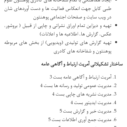
ایجاد هماهنگی با تمام شفاخانه های کادری پوهنتون علوم
طبی کابل جهت انعکاس فعالیت ها و دست آوردهای شان
در ویب سایت و صفحات اجتماعی پوهنتون
تهیه و دیزاین تمام اوراق نشراتی و چاپی از قبیل ( بروشور،
عکس، گزارش ها، اطلاعیه ها و اعلانات)
تهیه گزارش های تولیدی (ویدیویی) از بخش های مربوطه
پوهنتون و شفاخانه های کادری
ساختار تشکیلاتی آمریت ارتباط و آگاهی عامه
آمریت ارتباط و آگاهی عامه بست 3
مدیریت عمومی تولید و رسانه ها بست 4
مدیریت نشریه های چاپی بست 4
مدیریت ایدیتور بست 4
مدیریت خبر و گزارش بست 5
مدیریت جمع آوری اطلاعات بست 5