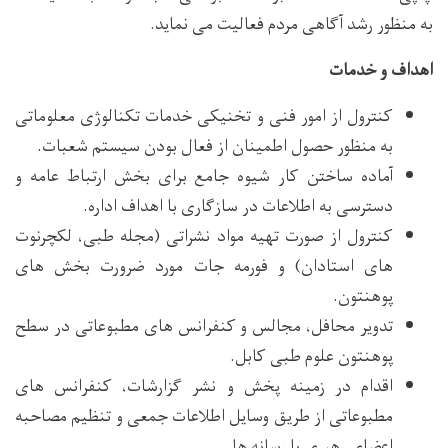
به منظور رشد آگاهی مردم فعالیت می نماید.
اهداف و خدمات
کنترول از امور فنی و تخنیکی خدمات تکنالوژی معلوماتی
به منظور حصول اطمینان از فعال بودن سیستم شعبات.
آماده ساختن کار شیوه جامع برای بخش ارتباط عامه و
دسترسی به اطلاعات در سازگاری با اهداف اداره.
کنترول از صورت تهیه مواد نشراتی (مجله طبی، لکچرنوت
های استادان) و فورمه جات مورد ضرورت بخش های
پوهنتون.
تدویر محافل، مجالس و کنفرانس های مطبوعاتی در سطح
پوهنتون علوم طبی کابل.
اقدام در زمینه پخش و نشر گزارشات، کنفرانس های
مطبوعاتی از طریق وسایل اطلاعات جمعی و تنظیم مصاحبه
اعضای رهبری با رسانه ها.