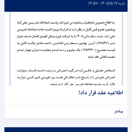
شنبه ۱۴۰۵/۵/۱۷ - ۱۴:۵۸
اطلاعیه عقد قرار داد!
بیشتر