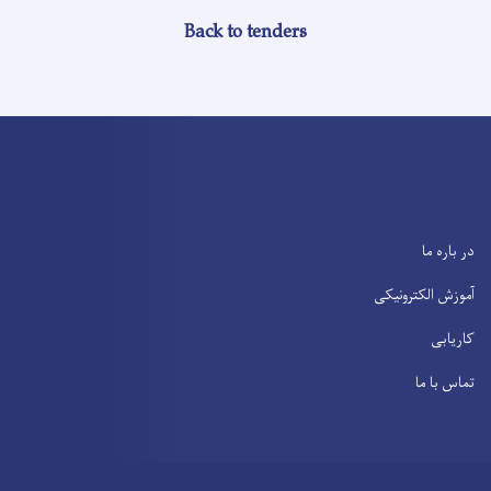
Back to tenders
در باره ما
آموزش الکترونیکی
کاریابی
تماس با ما