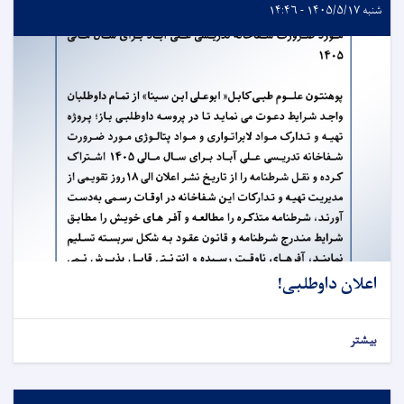
شنبه ۱۴۰۵/۵/۱۷ - ۱۴:۴۶
اعلان داوطلبی!
بیشتر