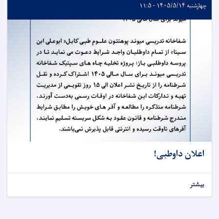
چهارشنبه ۱۴۰۵/۵/۱۴ - ۱۱:۵
اعلان داوطبی!
بیشتر