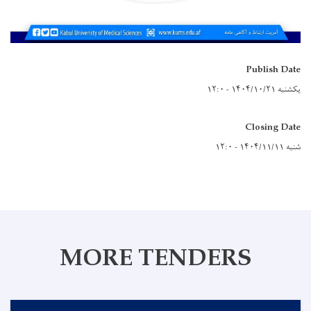
Publish Date
یکشنبه ۱۴۰۴/۱۰/۲۱ - ۱۲:۰
Closing Date
شنبه ۱۴۰۴/۱۱/۱۱ - ۱۲:۰
MORE TENDERS