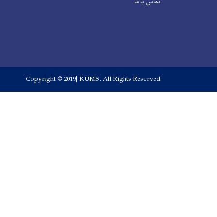
تماس با ما
Copyright © 2019| KUMS. All Rights Reserved