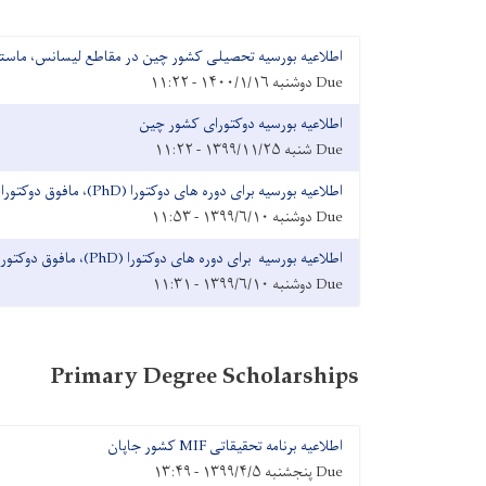
اطلاعیه بورسیه تحصیلی کشور چین در مقاطع لیسانس، ماستری
Due
دوشنبه ۱۴۰۰/۱/۱۶ - ۱۱:۲۲
اطلاعیه بورسیه دوکتورای کشور چین
Due
شنبه ۱۳۹۹/۱۱/۲۵ - ۱۱:۲۲
Due
دوشنبه ۱۳۹۹/۶/۱۰ - ۱۱:۵۳
Due
دوشنبه ۱۳۹۹/۶/۱۰ - ۱۱:۳۱
Primary Degree Scholarships
اطلاعیه برنامه تحقیقاتی MIF کشور جاپان
Due
پنجشنبه ۱۳۹۹/۴/۵ - ۱۳:۴۹