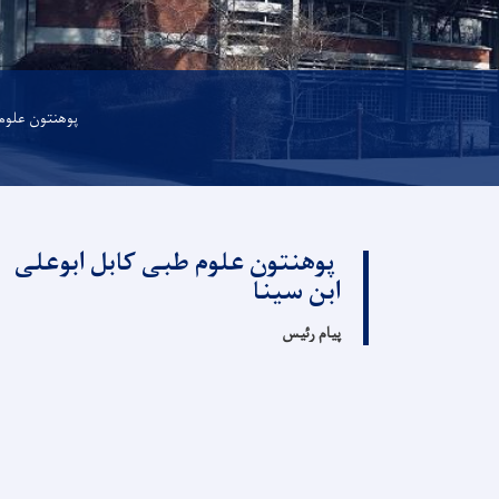
پوهنتون علوم 
پوهنتون علوم طبی کابل ابوعلی
ابن سینا
پیام رئیس