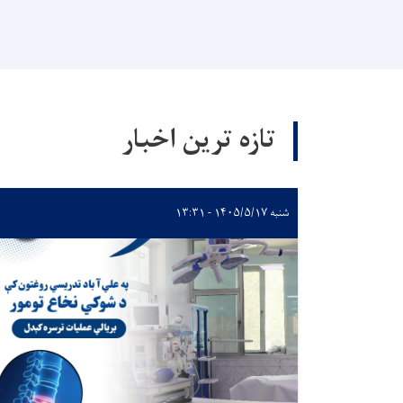
تازه ترین اخبار
شنبه ۱۴۰۵/۵/۱۷ - ۱۳:۳۱