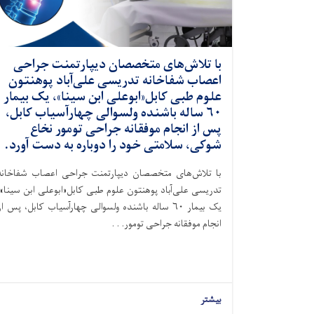
با تلاش‌های متخصصان دیپارتمنت جراحی
اعصاب شفاخانه تدریسی علی‌آباد پوهنتون
علوم طبی کابل«ابوعلی ابن سینا»، یک بیمار
۶۰ ساله باشنده ولسوالی چهارآسیاب کابل،
پس از انجام موفقانه جراحی تومور نخاع
شوکی، سلامتی خود را دوباره به دست آورد.
با تلاش‌های متخصصان دیپارتمنت جراحی اعصاب شفاخانه
تدریسی علی‌آباد پوهنتون علوم طبی کابل«ابوعلی ابن سینا»،
یک بیمار ۶۰ ساله باشنده ولسوالی چهارآسیاب کابل، پس از
انجام موفقانه جراحی تومور. . .
بیشتر