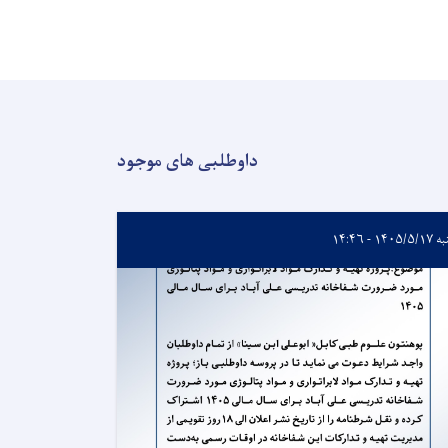
داوطلبی های موجود
۱۴۰۵/ - ۱۴:۴۶