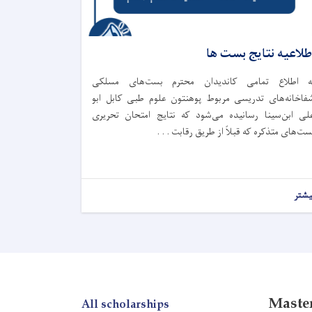
طلاعیه نتایج بست ها
ه اطلاع تمامی کاندیدان محترم بست‌های مسلکی
فاخانه‌های تدریسی مربوط پوهنتون علوم طبی کابل ابو
لی ابن‌سینا رسانیده می‌شود که نتایج امتحان تحریری
ست‌های متذکره که قبلاً از طریق رقابت . . .
یشتر
Master
All scholarships