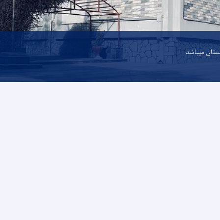
نستان میباشد